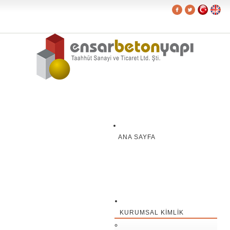
ANA SAYFA
KURUMSAL KIMLIK