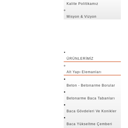
Kalite Politikamız
Misyon & Vizyon
ÜRÜNLERIMIZ
Alt Yapı Elemanları
Beton - Betonarme Borular
Betonarme Baca Tabanları
Baca Gövdeleri Ve Konikler
Baca Yükseltme Çemberi