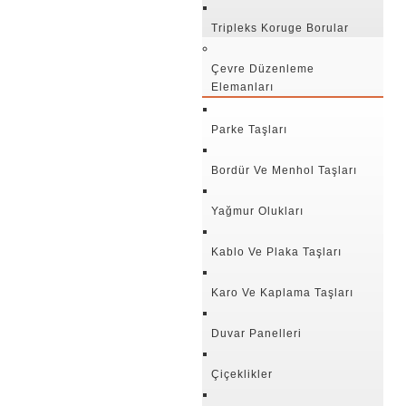
Tripleks Koruge Borular
Çevre Düzenleme
Elemanları
Parke Taşları
Bordür Ve Menhol Taşları
Yağmur Olukları
Kablo Ve Plaka Taşları
Karo Ve Kaplama Taşları
Duvar Panelleri
Çiçeklikler