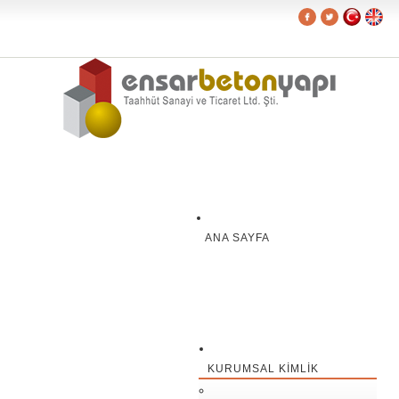
ANA SAYFA
KURUMSAL KIMLIK