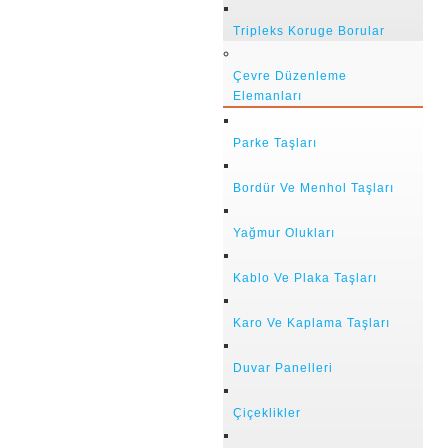
Tripleks Koruge Borular
Çevre Düzenleme
Elemanları
Parke Taşları
Bordür Ve Menhol Taşları
Yağmur Olukları
Kablo Ve Plaka Taşları
Karo Ve Kaplama Taşları
Duvar Panelleri
Çiçeklikler