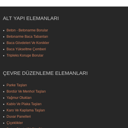
ALT YAPI ELEMANLARI
Beton - Betonarme Borular
Betonarme Baca Tabanları
Baca Gövdeleri Ve Konikler
Baca Yükseltme Çemberi
Tripleks Koruge Borular
ÇEVRE DÜZENLEME ELEMANLARI
Parke Taşları
Bordür Ve Menhol Taşları
Yağmur Olukları
Kablo Ve Plaka Taşları
Karo Ve Kaplama Taşları
Duvar Panelleri
Çiçeklikler