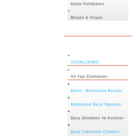
Kalite Politikamız
Misyon & Vizyon
ÜRÜNLERIMIZ
Alt Yapı Elemanları
Beton - Betonarme Borular
Betonarme Baca Tabanları
Baca Gövdeleri Ve Konikler
Baca Yükseltme Çemberi