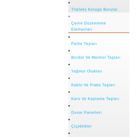
Tripleks Koruge Borular
Çevre Düzenleme
Elemanları
Parke Taşları
Bordür Ve Menhol Taşları
Yağmur Olukları
Kablo Ve Plaka Taşları
Karo Ve Kaplama Taşları
Duvar Panelleri
Çiçeklikler