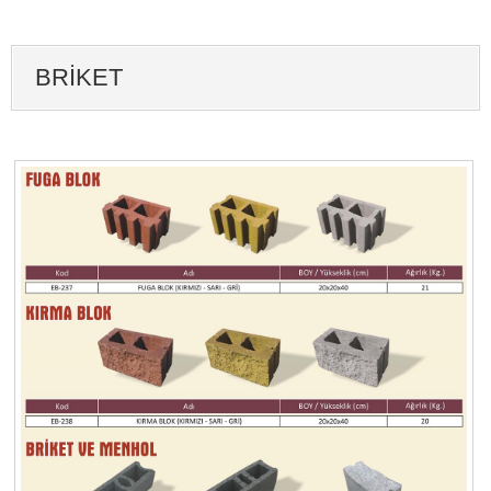
BRIKET