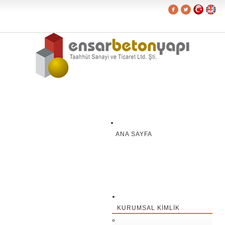
ANA SAYFA
KURUMSAL KIMLIK