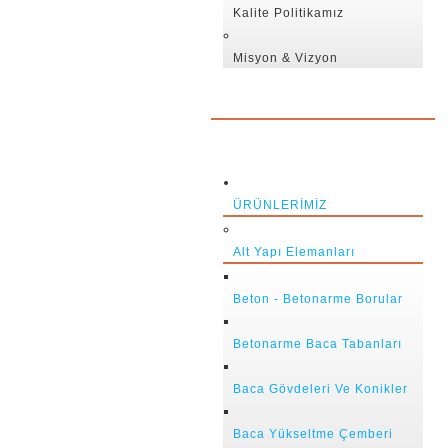
Kalite Politikamız
Misyon & Vizyon
ÜRÜNLERIMIZ
Alt Yapı Elemanları
Beton - Betonarme Borular
Betonarme Baca Tabanları
Baca Gövdeleri Ve Konikler
Baca Yükseltme Çemberi